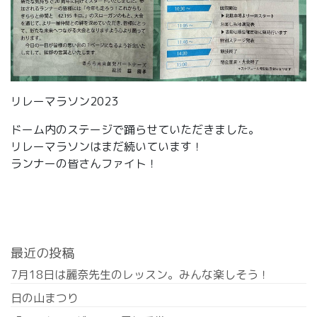
リレーマラソン2023
ドーム内のステージで踊らせていただきました。
リレーマラソンはまだ続いています！
ランナーの皆さんファイト！
最近の投稿
7月18日は麗奈先生のレッスン。みんな楽しそう！
日の山まつり