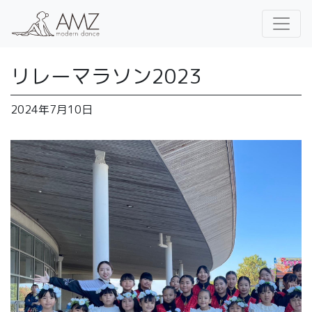
リレーマラソン2023
2024年7月10日