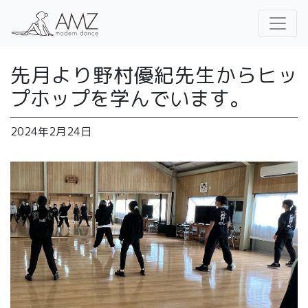
先月より野村優紀先生からヒッ
プホップを学んでいます。
2024年2月24日