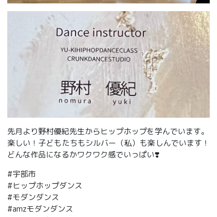
先月より野村優紀先生からヒップホップを学んでいます。
楽しい！子どもたちもシルバー（私）も楽しんでいます！
どんな作品になるかワクワク感でいっぱい❣️
#宇部市
#ヒップホップダンス
#モダンダンス
#amzモダンダンス