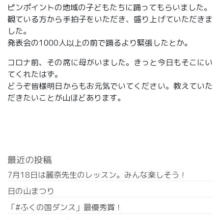
ピンポイントの地域の子どもたちに踊ってもらいました。
観ている方から手拍子をいただき、盛り上げていただきま
した。
発表会の1000人以上の前で踊るより緊張したとか。
コロナ前、その席に母がいました。きっと今日もそこにい
てくれたはず。
どうぞ皆様明日からもお元気でいてください。教えていた
だきたいことが山ほどあります。
最近の投稿
7月18日は麗奈先生のレッスン。みんな楽しそう！
日の山まつり
「#ふくの国ダンス」最優秀賞！