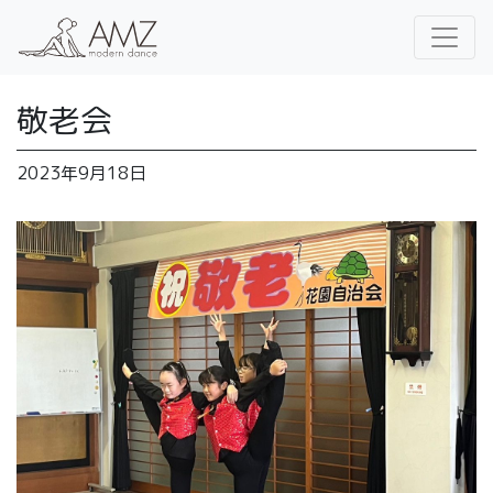
敬老会
2023年9月18日