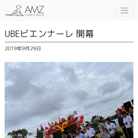
UBEビエンナーレ 開幕
2019年9月29日