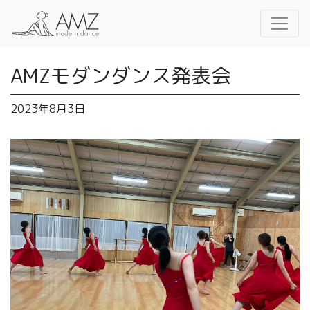
AMZモダンダンス発表会
2023年8月3日