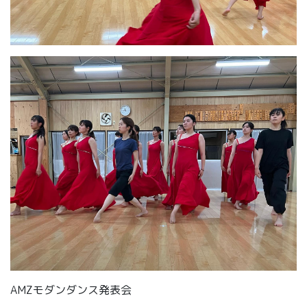
AMZモダンダンス発表会