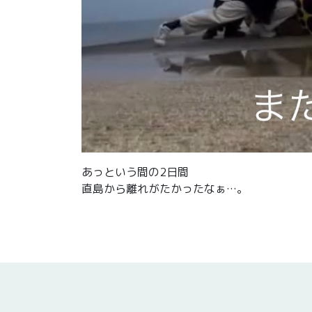
あっという間の2日間
直島から離れがたかったなぁ…。