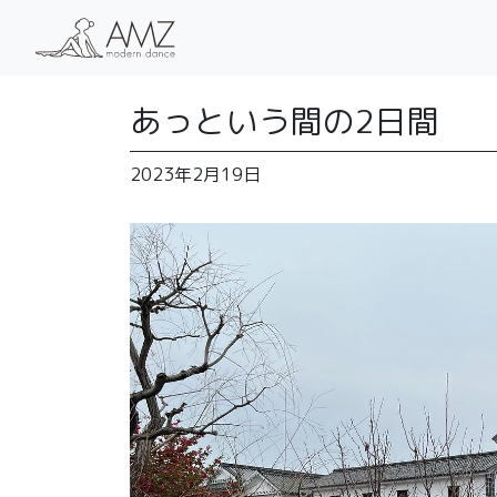
あっという間の2日間
2023年2月19日