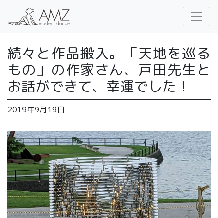
続々と作品搬入。「天地を巡る
もの」の作家さん、戸田先生と
お話ができて、幸運でした！
2019年9月19日