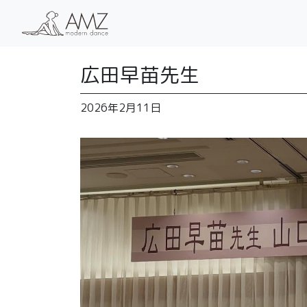
広田早苗先生
2026年2月11日