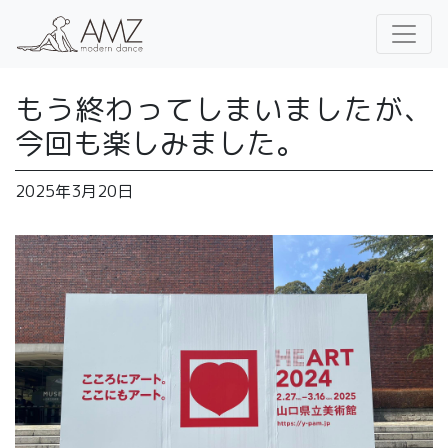
もう終わってしまいましたが、
今回も楽しみました。
2025年3月20日