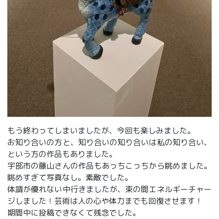
もう終わってしまいましたが、今回も楽しみました。
お知り合いの方と、知り合いの知り合いは私の知り合い、
という方の作品もありました。
宇部市の藤山さんの作品もあっちこっちから眺めました。
眺めすぎて写真なし。素敵でした。
体調が優れない中行きましたが、束の間エネルギーチャー
ジしました！芸術は人の心や体力までも回復させます！
期間中に投稿できなくて残念でした。