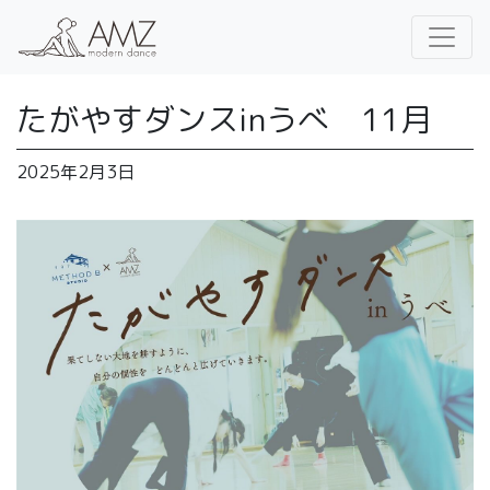
たがやすダンスinうべ 11月
2025年2月3日