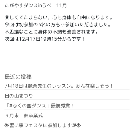
たがやすダンスinうべ 11月
楽しくてたまらない。心も身体も自由になります。
今回は初参加の3名の方もご参加いただきました。
不思議なことに身体の不調も改善されます。
次回は12月17日19時15分からです！
最近の投稿
7月18日は麗奈先生のレッスン。みんな楽しそう！
日の山まつり
「#ふくの国ダンス」最優秀賞！
３月末 仮卒業式
🌟習い事フェスタに参加します🐼🌟